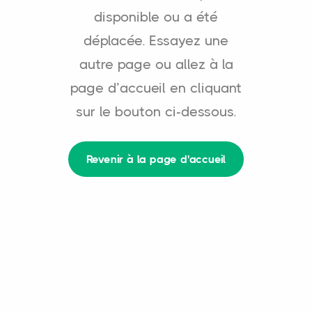
disponible ou a été
déplacée. Essayez une
autre page ou allez à la
page d’accueil en cliquant
sur le bouton ci-dessous.
Revenir à la page d'accueil